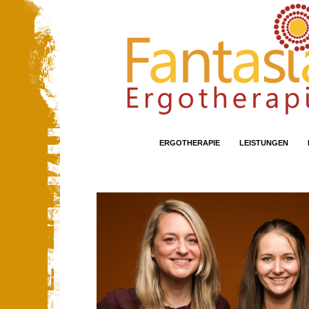
STARTSEITE
ERGOTHERAPIE
LEISTUNGEN